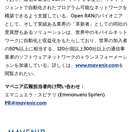
ジェントで自動化されたプログラム可能なネットワークを
構築できるよう支援している。Open RANのパイオニア
として、そして実績ある業界の「革新者」としての同社の
受賞歴もあるソリューションは、世界中のモバイルネット
ワークに自動化と収益化をもたらしており、世界の加入者
の50%以上に相当する、120か国以上300社以上の通信事
業者のソフトウェアネットワークのトランスフォーメーシ
ョンを加速している。詳しくは、
www.mavenir.com
を
閲覧されたい。
マベニア広報担当者向け問い合わせ：
エマニュエラ・スピテリ (Emmanuela Spiteri)
PR@mavenir.com