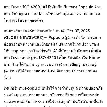
การรับรอง ISO 42001 AI ยืนยันชื่อเสียงของ Poppulo ด้าน
การกำกับดูแล ความปลอดภัยของข้อมูล และความสามารถ
ในการปรับขนาดองค์กร
เดนเวอร์และคอร์ก ประเทศไอร์แลนด์, Oct. 03, 2025
(GLOBE NEWSWIRE) -- Poppulo ผู้นำระดับโลกด้านการ
สื่อสารกับพนักงานและป้ายดิจิทัล ประกาศในวันนี้ว่า บริษัท
ได้บรรลุมาตรฐานใหม่สำหรับ AI ที่มีความรับผิดชอบ นั่นคือ
การรับรองมาตรฐาน ISO 42001 เป็นบริษัทเดียวในประเภท
เดียวกันที่ได้รับมาตรฐานระบบการจัดการปัญญาประดิษฐ์
(AIMS) ที่ได้รับการยอมรับในระดับสากลเป็นรายแรกของ
โลก
ตั้งแต่เริ่มต้น Poppulo ได้ทำให้การกำกับดูแล ความปลอดภัย
ของข้อมูล และความสามารถในการปรับขนาดเป็นเสาหลัก
ของแพลตฟอร์ม การรับรองนี้ช่วยให้ลูกค้ามั่นใจได้มากขึ้นว่า