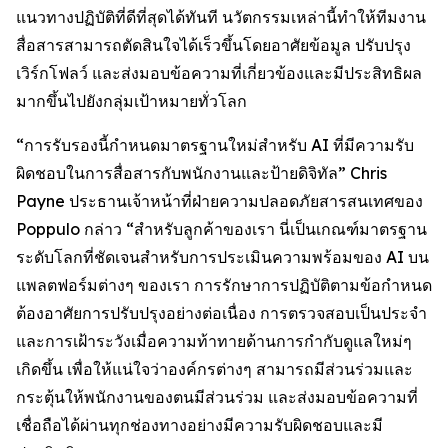
แนวทางปฏิบัติที่ดีที่สุดได้ทันที นวัตกรรมเหล่านี้ทำให้ทีมงาน
สื่อสารสามารถตัดสินใจได้เร็วขึ้นโดยอาศัยข้อมูล ปรับปรุง
เวิร์กโฟลว์ และส่งมอบข้อความที่เกี่ยวข้องและมีประสิทธิผล
มากขึ้นไปยังกลุ่มเป้าหมายทั่วโลก
“การรับรองนี้กำหนดมาตรฐานใหม่สำหรับ AI ที่มีความรับ
ผิดชอบในการสื่อสารกับพนักงานและป้ายดิจิทัล” Chris
Payne ประธานเจ้าหน้าที่ฝ่ายความปลอดภัยสารสนเทศของ
Poppulo กล่าว “สำหรับลูกค้าของเรา นี่เป็นเกณฑ์มาตรฐาน
ระดับโลกที่ชัดเจนสำหรับการประเมินความพร้อมของ AI บน
แพลตฟอร์มต่างๆ ของเรา การรักษาการปฏิบัติตามข้อกำหนด
ต้องอาศัยการปรับปรุงอย่างต่อเนื่อง การตรวจสอบเป็นประจำ
และการเฝ้าระวังเมื่อความท้าทายด้านการกำกับดูแลใหม่ๆ
เกิดขึ้น เพื่อให้แน่ใจว่าองค์กรต่างๆ สามารถมีส่วนร่วมและ
กระตุ้นให้พนักงานของตนมีส่วนร่วม และส่งมอบข้อความที่
เชื่อถือได้ผ่านทุกช่องทางอย่างมีความรับผิดชอบและมี