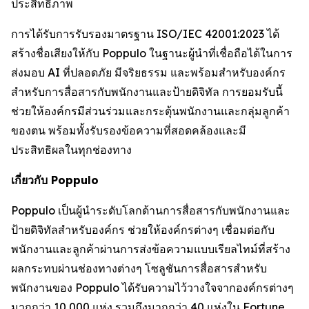
ประสิทธิภาพ
การได้รับการรับรองมาตรฐาน ISO/IEC 42001:2023 ได้
สร้างชื่อเสียงให้กับ Poppulo ในฐานะผู้นำที่เชื่อถือได้ในการ
ส่งมอบ AI ที่ปลอดภัย มีจริยธรรม และพร้อมสำหรับองค์กร
สำหรับการสื่อสารกับพนักงานและป้ายดิจิทัล การยอมรับนี้
ช่วยให้องค์กรมีส่วนร่วมและกระตุ้นพนักงานและกลุ่มลูกค้า
ของตน พร้อมทั้งรับรองข้อความที่สอดคล้องและมี
ประสิทธิผลในทุกช่องทาง
เกี่ยวกับ Poppulo
Poppulo เป็นผู้นำระดับโลกด้านการสื่อสารกับพนักงานและ
ป้ายดิจิทัลสำหรับองค์กร ช่วยให้องค์กรต่างๆ เชื่อมต่อกับ
พนักงานและลูกค้าผ่านการส่งข้อความแบบเรียลไทม์ที่สร้าง
ผลกระทบผ่านช่องทางต่างๆ โซลูชันการสื่อสารสำหรับ
พนักงานของ Poppulo ได้รับความไว้วางใจจากองค์กรต่างๆ
มากกว่า 10,000 แห่ง รวมถึงมากกว่า 40 แห่งใน Fortune