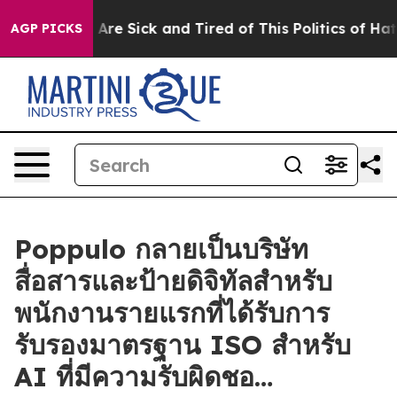
 “People Are Sick and Tired of This Politics of Hatred”
AGP PICKS
Poppulo กลายเป็นบริษัท
สื่อสารและป้ายดิจิทัลสำหรับ
พนักงานรายแรกที่ได้รับการ
รับรองมาตรฐาน ISO สำหรับ
AI ที่มีความรับผิดชอ…