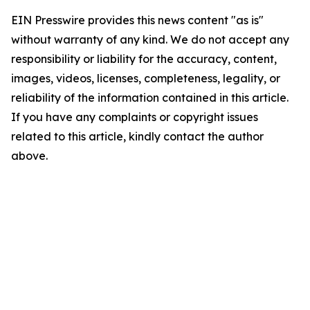
EIN Presswire provides this news content "as is"
without warranty of any kind. We do not accept any
responsibility or liability for the accuracy, content,
images, videos, licenses, completeness, legality, or
reliability of the information contained in this article.
If you have any complaints or copyright issues
related to this article, kindly contact the author
above.