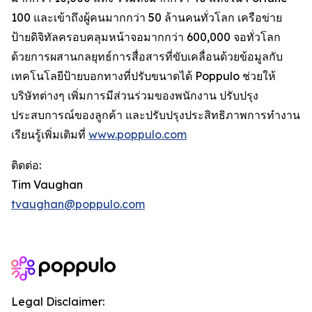
100 และเข้าถึงผู้คนมากกว่า 50 ล้านคนทั่วโลก เครือข่าย
ป้ายดิจิทัลครอบคลุมหน้าจอมากกว่า 600,000 จอทั่วโลก
ด้วยการผสานกลยุทธ์การสื่อสารที่ขับเคลื่อนด้วยข้อมูลกับ
เทคโนโลยีป้ายบอกทางที่ปรับขนาดได้ Poppulo ช่วยให้
บริษัทต่างๆ เพิ่มการมีส่วนร่วมของพนักงาน ปรับปรุง
ประสบการณ์ของลูกค้า และปรับปรุงประสิทธิภาพการทำงาน
เรียนรู้เพิ่มเติมที่
www.poppulo.com
ติดต่อ:
Tim Vaughan
tvaughan@poppulo.com
Legal Disclaimer: