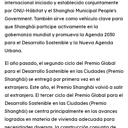
internacional iniciado y establecido conjuntamente
por ONU-Hábitat y el Shanghai Municipal People's
Government. También sirve como vehículo clave para
que Shanghái participe activamente en la
gobernanza mundial y promueva la Agenda 2030
para el Desarrollo Sostenible y la Nueva Agenda
Urbana.
El año pasado, el segundo ciclo del Premio Global
para el Desarrollo Sostenible en las Ciudades (Premio
Shanghái) se entregó por primera vez en el
extranjero. Este año, el Premio Shanghái volvió a salir
al extranjero. El tercer ciclo del Premio Global para el
Desarrollo Sostenible en las Ciudades (Premio
Shanghái) se centra principalmente en los avances
logrados en materia de vivienda adecuada para
necesidades diversas, la construcción conjunta de