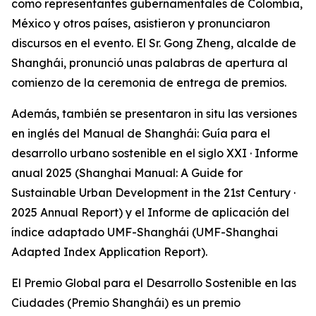
como representantes gubernamentales de Colombia,
México y otros países, asistieron y pronunciaron
discursos en el evento. El Sr. Gong Zheng, alcalde de
Shanghái, pronunció unas palabras de apertura al
comienzo de la ceremonia de entrega de premios.
Además, también se presentaron in situ las versiones
en inglés del Manual de Shanghái: Guía para el
desarrollo urbano sostenible en el siglo XXI · Informe
anual 2025 (Shanghai Manual: A Guide for
Sustainable Urban Development in the 21st Century ·
2025 Annual Report) y el Informe de aplicación del
índice adaptado UMF-Shanghái (UMF-Shanghai
Adapted Index Application Report).
El Premio Global para el Desarrollo Sostenible en las
Ciudades (Premio Shanghái) es un premio