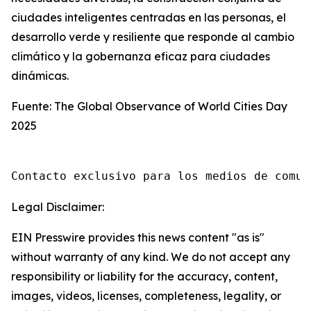
ciudades inteligentes centradas en las personas, el
desarrollo verde y resiliente que responde al cambio
climático y la gobernanza eficaz para ciudades
dinámicas.
Fuente: The Global Observance of World Cities Day
2025
Contacto exclusivo para los medios de comun
Legal Disclaimer:
EIN Presswire provides this news content "as is"
without warranty of any kind. We do not accept any
responsibility or liability for the accuracy, content,
images, videos, licenses, completeness, legality, or