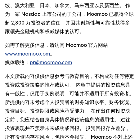
坡、澳大利亚、日本、加拿大、马来西亚以及新西兰。 作
为一家 Nasdaq 上市公司的子公司，Moomoo 已赢得全球
超 2,800 万投资者的信任，并因其创新性与可靠性获得多
家领先金融机构和权威媒体的认可。
如需了解更多信息，请访问 Moomoo 官方网站
www.moomoo.com
。
媒体联络：
pr@moomoo.com
本文所载内容仅供信息参考与教育目的，不构成对任何特定
投资或投资策略的推荐或认可。 内容中提供的投资信息具
有一般性，仅用于实例说明，可能并不适用于所有投资者。
所提供内容未考虑个人投资者的财务知识水平、财务状况、
投资目标、投资期限或风险承受能力。 在作出任何投资决
定前，您应结合自身具体情况评估该信息的适用性。 过往
投资表现并不预示未来成功或回报。 投资回报存在差异，
所有投资均存在风险，包括本金损失。 Moomoo 不对上述