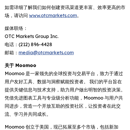
如需详细了解我们如何创建资讯渠道更丰富、效率更高的市
场，请访问
www.otcmarkets.com
。
媒体联络：
OTC Markets Group Inc.
电话：(212) 896-4428
邮箱：
media@otcmarkets.com
关于 Moomoo
Moomoo 是一家领先的全球投资与交易平台，致力于通过
用户友好工具、数据与洞察赋能投资者。 我们的平台旨在
提供关键信息与技术支持，助力用户做出明智的投资决策。
凭借先进图表工具与专业级分析功能，Moomoo 与用户共
同进步，营造一个开放互助的投资社区，让投资者在此交
流、学习并共同成长。
Moomoo 创立于美国，现已拓展至多个市场，包括新加