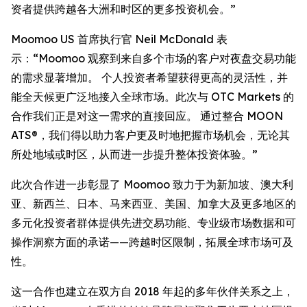
资者提供跨越各大洲和时区的更多投资机会。”
Moomoo US 首席执行官 Neil McDonald 表
示：“Moomoo 观察到来自多个市场的客户对夜盘交易功能
的需求显著增加。 个人投资者希望获得更高的灵活性，并
能全天候更广泛地接入全球市场。此次与 OTC Markets 的
合作我们正是对这一需求的直接回应。 通过整合 MOON
ATS®，我们得以助力客户更及时地把握市场机会，无论其
所处地域或时区，从而进一步提升整体投资体验。”
此次合作进一步彰显了 Moomoo 致力于为新加坡、澳大利
亚、新西兰、日本、马来西亚、美国、加拿大及更多地区的
多元化投资者群体提供先进交易功能、专业级市场数据和可
操作洞察方面的承诺——跨越时区限制，拓展全球市场可及
性。
这一合作也建立在双方自 2018 年起的多年伙伴关系之上，