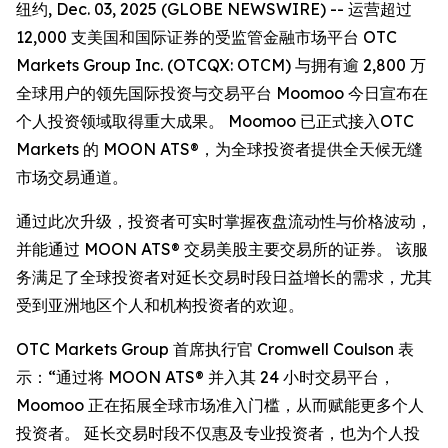
纽约, Dec. 03, 2025 (GLOBE NEWSWIRE) -- 运营超过
12,000 支美国和国际证券的受监管金融市场平台 OTC
Markets Group Inc. (OTCQX: OTCM) 与拥有逾 2,800 万
全球用户的领先国际投资与交易平台 Moomoo 今日宣布在
个人投资领域取得重大成果。 Moomoo 已正式接入OTC
Markets 的 MOON ATS®，为全球投资者提供全天候无缝
市场交易通道。
通过此次升级，投资者可实时掌握夜盘流动性与价格波动，
并能通过 MOON ATS® 交易美股主要交易所的证券。 该服
务满足了全球投资者对延长交易时段日益增长的需求，尤其
受到亚洲地区个人和机构投资者的欢迎。
OTC Markets Group 首席执行官 Cromwell Coulson 表
示：“通过将 MOON ATS® 并入其 24 小时交易平台，
Moomoo 正在拓展全球市场准入门槛，从而赋能更多个人
投资者。 延长交易时段不仅惠及专业投资者，也为个人投