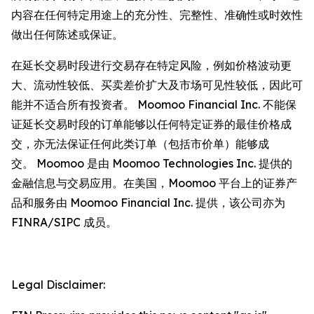
内容在任何特定用途上的充分性、完整性、准确性或时效性
做出任何陈述或保证。
在延长交易时段进行交易存在特定风险，例如价格波动更
大、流动性较低、买卖差价扩大及市场可见性较低，因此可
能并不适合所有投资者。 Moomoo Financial Inc. 不能保
证延长交易时段的订单能够以任何特定证券的最佳价格成
交，亦无法保证任何此类订单（包括市价单）能够成
交。 Moomoo 是由 Moomoo Technologies Inc. 提供的
金融信息与交易应用。在美国，Moomoo 平台上的证券产
品和服务由 Moomoo Financial Inc. 提供，该公司亦为
FINRA/SIPC 成员。
Legal Disclaimer: