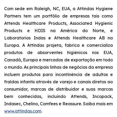
Com sede em Raleigh, NC, EUA, a Attindas Hygiene
Partners tem um portfólio de empresas tais como
Attends Healthcare Products, Associated Hygienic
Products e HDIS na América do Norte, e
Laboratorios Indas e Attends Healthcare AB na
Europa. A Attindas projeta, fabrica e comercializa
produtos de absorventes higiênicos nos EUA,
Canadá, Europa e mercados de exportação em todo
o mundo. As principais linhas de negócios da empresa
incluem produtos para incontinência de adultos e
fraldas infantis através de varejo e canais diretos ao
consumidor, marcas de distribuidor e suas marcas
bem conhecidas, incluindo
Attends, Incopack,
Indasec, Chelino, Comfees
e
Reassure
. Saiba mais em
www.attindas.com
.