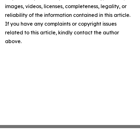
images, videos, licenses, completeness, legality, or
reliability of the information contained in this article.
If you have any complaints or copyright issues
related to this article, kindly contact the author
above.