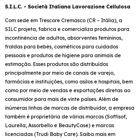
S.I.L.C. - Società Italiana Lavorazione Cellulosa
Com sede em Trescore Cremasco (CR – Itália), a
SILC projeta, fabrica e comercializa produtos para
incontinência de adultos, absorventes femininos,
fraldas para bebês, cosméticos para cuidados
pessoais e produtos de higiene para animais de
estimação. Esses produtos são distribuídos
principalmente por meio de canais de varejo,
farmácias e instituições, como asilos e hospitais, bem
como por meio de vendas e exportações diretas ao
consumidor para mais de vinte países. Além de
inúmeras linhas de marcas de distribuidor, a empresa
também é proprietária de várias marcas (Soffisof,
Laurella, Assorbello e BeautyCase) e marcas
licenciadas (Trudi Baby Care). Saiba mais em