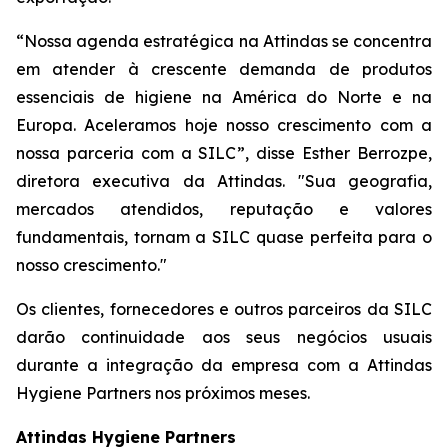
“Nossa agenda estratégica na Attindas se concentra
em atender à crescente demanda de produtos
essenciais de higiene na América do Norte e na
Europa. Aceleramos hoje nosso crescimento com a
nossa parceria com a SILC”, disse Esther Berrozpe,
diretora executiva da Attindas. "Sua geografia,
mercados atendidos, reputação e valores
fundamentais, tornam a SILC quase perfeita para o
nosso crescimento."
Os clientes, fornecedores e outros parceiros da SILC
darão continuidade aos seus negócios usuais
durante a integração da empresa com a Attindas
Hygiene Partners nos próximos meses.
Attindas Hygiene Partners