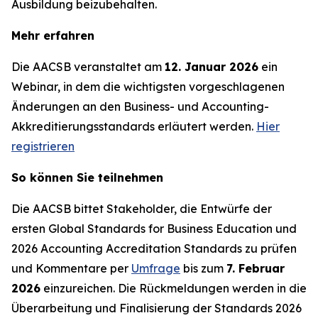
Ausbildung beizubehalten.
Mehr erfahren
Die AACSB veranstaltet am
12. Januar 2026
ein
Webinar, in dem die wichtigsten vorgeschlagenen
Änderungen an den Business- und Accounting-
Akkreditierungsstandards erläutert werden.
Hier
registrieren
So können Sie teilnehmen
Die AACSB bittet Stakeholder, die Entwürfe der
ersten Global Standards for Business Education und
2026 Accounting Accreditation Standards zu prüfen
und Kommentare per
Umfrage
bis zum
7. Februar
2026
einzureichen. Die Rückmeldungen werden in die
Überarbeitung und Finalisierung der Standards 2026