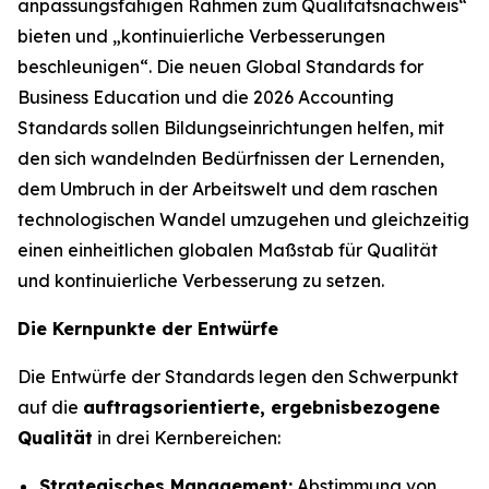
anpassungsfähigen Rahmen zum Qualitätsnachweis“
bieten und „kontinuierliche Verbesserungen
beschleunigen“. Die neuen Global Standards for
Business Education und die 2026 Accounting
Standards sollen Bildungseinrichtungen helfen, mit
den sich wandelnden Bedürfnissen der Lernenden,
dem Umbruch in der Arbeitswelt und dem raschen
technologischen Wandel umzugehen und gleichzeitig
einen einheitlichen globalen Maßstab für Qualität
und kontinuierliche Verbesserung zu setzen.
Die Kernpunkte der Entwürfe
Die Entwürfe der Standards legen den Schwerpunkt
auf die
auftragsorientierte, ergebnisbezogene
Qualität
in drei Kernbereichen:
Strategisches Management:
Abstimmung von