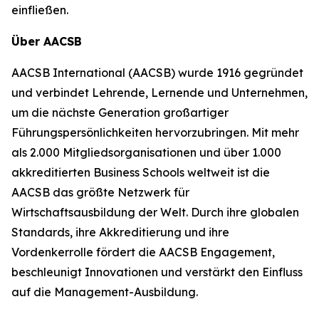
einfließen.
Über AACSB
AACSB International (AACSB) wurde 1916 gegründet
und verbindet Lehrende, Lernende und Unternehmen,
um die nächste Generation großartiger
Führungspersönlichkeiten hervorzubringen. Mit mehr
als 2.000 Mitgliedsorganisationen und über 1.000
akkreditierten Business Schools weltweit ist die
AACSB das größte Netzwerk für
Wirtschaftsausbildung der Welt. Durch ihre globalen
Standards, ihre Akkreditierung und ihre
Vordenkerrolle fördert die AACSB Engagement,
beschleunigt Innovationen und verstärkt den Einfluss
auf die Management-Ausbildung.