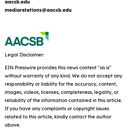
aacsb.edu
mediarelations@aacsb.edu
Legal Disclaimer:
EIN Presswire provides this news content "as is"
without warranty of any kind. We do not accept any
responsibility or liability for the accuracy, content,
images, videos, licenses, completeness, legality, or
reliability of the information contained in this article.
If you have any complaints or copyright issues
related to this article, kindly contact the author
above.