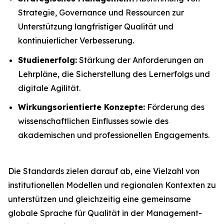
Strategie, Governance und Ressourcen zur
Unterstützung langfristiger Qualität und
kontinuierlicher Verbesserung.
Studienerfolg:
Stärkung der Anforderungen an
Lehrpläne, die Sicherstellung des Lernerfolgs und
digitale Agilität.
Wirkungsorientierte Konzepte:
Förderung des
wissenschaftlichen Einflusses sowie des
akademischen und professionellen Engagements.
Die Standards zielen darauf ab, eine Vielzahl von
institutionellen Modellen und regionalen Kontexten zu
unterstützen und gleichzeitig eine gemeinsame
globale Sprache für Qualität in der Management-