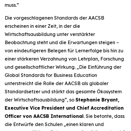
muss.“
Die vorgeschlagenen Standards der AACSB
erscheinen in einer Zeit, in der die
Wirtschaftsausbildung unter verstärkter
Beobachtung steht und die Erwartungen steigen –
von eindeutigeren Belegen für Lernerfolge bis hin zu
einer stärkeren Verzahnung von Lehrplan, Forschung
und gesellschaftlicher Wirkung. „Die Einführung der
Global Standards for Business Education
unterstreicht die Rolle der AACSB als globaler
Standardsetzer und stärkt das gesamte Ökosystem
der Wirtschaftsausbildung“, so
Stephanie Bryant,
Executive Vice President und Chief Accreditation
Officer von AACSB International
. Sie betonte, dass
die Entwürfe den Schulen „einen klaren und