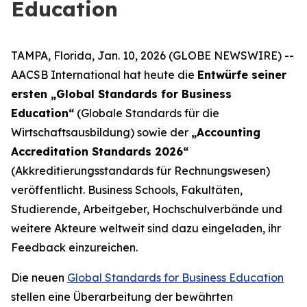
Education
TAMPA, Florida, Jan. 10, 2026 (GLOBE NEWSWIRE) --
AACSB International hat heute die
Entwürfe seiner
ersten „Global Standards for Business
Education“
(Globale Standards für die
Wirtschaftsausbildung) sowie der
„Accounting
Accreditation Standards 2026“
(Akkreditierungsstandards für Rechnungswesen)
veröffentlicht. Business Schools, Fakultäten,
Studierende, Arbeitgeber, Hochschulverbände und
weitere Akteure weltweit sind dazu eingeladen, ihr
Feedback einzureichen.
Die neuen
Global Standards for Business Education
stellen eine Überarbeitung der bewährten