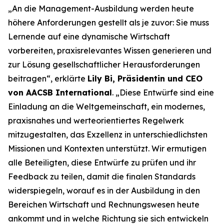
„An die Management-Ausbildung werden heute
höhere Anforderungen gestellt als je zuvor: Sie muss
Lernende auf eine dynamische Wirtschaft
vorbereiten, praxisrelevantes Wissen generieren und
zur Lösung gesellschaftlicher Herausforderungen
beitragen“, erklärte
Lily Bi, Präsidentin und CEO
von AACSB International
. „Diese Entwürfe sind eine
Einladung an die Weltgemeinschaft, ein modernes,
praxisnahes und werteorientiertes Regelwerk
mitzugestalten, das Exzellenz in unterschiedlichsten
Missionen und Kontexten unterstützt. Wir ermutigen
alle Beteiligten, diese Entwürfe zu prüfen und ihr
Feedback zu teilen, damit die finalen Standards
widerspiegeln, worauf es in der Ausbildung in den
Bereichen Wirtschaft und Rechnungswesen heute
ankommt und in welche Richtung sie sich entwickeln