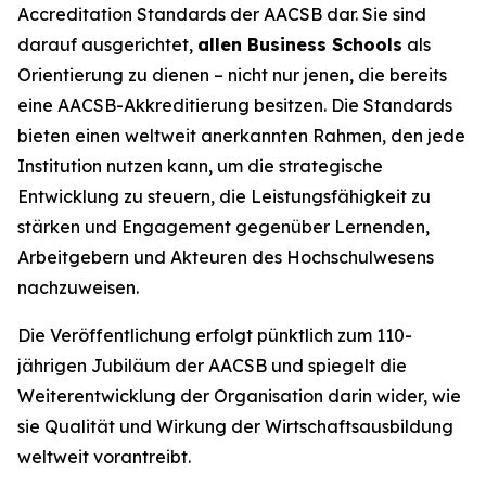
Accreditation Standards der AACSB dar. Sie sind
darauf ausgerichtet,
allen Business Schools
als
Orientierung zu dienen – nicht nur jenen, die bereits
eine AACSB-Akkreditierung besitzen. Die Standards
bieten einen weltweit anerkannten Rahmen, den jede
Institution nutzen kann, um die strategische
Entwicklung zu steuern, die Leistungsfähigkeit zu
stärken und Engagement gegenüber Lernenden,
Arbeitgebern und Akteuren des Hochschulwesens
nachzuweisen.
Die Veröffentlichung erfolgt pünktlich zum 110-
jährigen Jubiläum der AACSB und spiegelt die
Weiterentwicklung der Organisation darin wider, wie
sie Qualität und Wirkung der Wirtschaftsausbildung
weltweit vorantreibt.