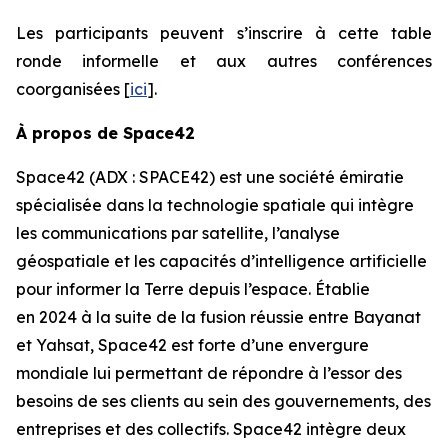
Les participants peuvent s’inscrire à cette table
ronde informelle et aux autres conférences
coorganisées [
ici
].
À propos de Space42
Space42 (ADX : SPACE42) est une société émiratie
spécialisée dans la technologie spatiale qui intègre
les communications par satellite, l’analyse
géospatiale et les capacités d’intelligence artificielle
pour informer la Terre depuis l’espace. Établie
en 2024 à la suite de la fusion réussie entre Bayanat
et Yahsat, Space42 est forte d’une envergure
mondiale lui permettant de répondre à l’essor des
besoins de ses clients au sein des gouvernements, des
entreprises et des collectifs. Space42 intègre deux