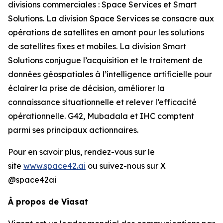
divisions commerciales : Space Services et Smart
Solutions. La division Space Services se consacre aux
opérations de satellites en amont pour les solutions
de satellites fixes et mobiles. La division Smart
Solutions conjugue l’acquisition et le traitement de
données géospatiales à l’intelligence artificielle pour
éclairer la prise de décision, améliorer la
connaissance situationnelle et relever l’efficacité
opérationnelle. G42, Mubadala et IHC comptent
parmi ses principaux actionnaires.
Pour en savoir plus, rendez-vous sur le
site
www.space42.ai
ou suivez-nous sur X
@space42ai
À propos de Viasat