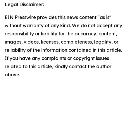
Legal Disclaimer:
EIN Presswire provides this news content "as is"
without warranty of any kind. We do not accept any
responsibility or liability for the accuracy, content,
images, videos, licenses, completeness, legality, or
reliability of the information contained in this article.
If you have any complaints or copyright issues
related to this article, kindly contact the author
above.