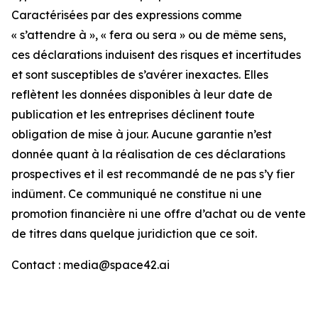
Caractérisées par des expressions comme
« s’attendre à », « fera ou sera » ou de même sens,
ces déclarations induisent des risques et incertitudes
et sont susceptibles de s’avérer inexactes. Elles
reflètent les données disponibles à leur date de
publication et les entreprises déclinent toute
obligation de mise à jour. Aucune garantie n’est
donnée quant à la réalisation de ces déclarations
prospectives et il est recommandé de ne pas s’y fier
indûment. Ce communiqué ne constitue ni une
promotion financière ni une offre d’achat ou de vente
de titres dans quelque juridiction que ce soit.
Contact : media@space42.ai