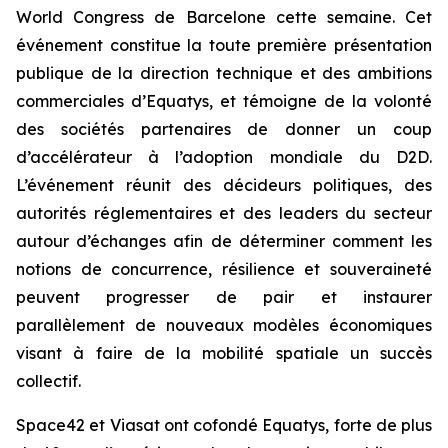
World Congress de Barcelone cette semaine. Cet
événement constitue la toute première présentation
publique de la direction technique et des ambitions
commerciales d’Equatys, et témoigne de la volonté
des sociétés partenaires de donner un coup
d’accélérateur à l’adoption mondiale du D2D.
L’événement réunit des décideurs politiques, des
autorités réglementaires et des leaders du secteur
autour d’échanges afin de déterminer comment les
notions de concurrence, résilience et souveraineté
peuvent progresser de pair et instaurer
parallèlement de nouveaux modèles économiques
visant à faire de la mobilité spatiale un succès
collectif.
Space42 et Viasat ont cofondé Equatys, forte de plus