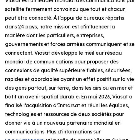
Viasat est un leader mondial des communications par
satellite fermement convaincu que tout et chacun
peut être connecté. À l’appui de bureaux répartis
dans 24 pays, notre mission est d’influencer la
manière dont les particuliers, entreprises,
gouvernements et forces armées communiquent et se
connectent. Viasat développe le meilleur réseau
mondial de communications pour proposer des
connexions de qualité supérieure fiables, sécurisées,
rapides et abordables ayant un effet positif sur la vie
des gens partout, sur terre, dans les airs ou en mer et
bâtit un avenir spatial durable. En mai 2023, Viasat a
finalisé l’acquisition d’Inmarsat et réuni les équipes,
technologies et ressources de deux sociétés pour
donner vie à un nouveau partenaire mondial en
communications. Plus d’informations sur