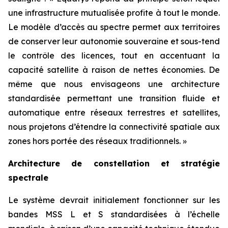
une infrastructure mutualisée profite à tout le monde.
Le modèle d’accès au spectre permet aux territoires
de conserver leur autonomie souveraine et sous-tend
le contrôle des licences, tout en accentuant la
capacité satellite à raison de nettes économies. De
même que nous envisageons une architecture
standardisée permettant une transition fluide et
automatique entre réseaux terrestres et satellites,
nous projetons d’étendre la connectivité spatiale aux
zones hors portée des réseaux traditionnels. »
Architecture de constellation et stratégie
spectrale
Le système devrait initialement fonctionner sur les
bandes MSS L et S standardisées à l’échelle