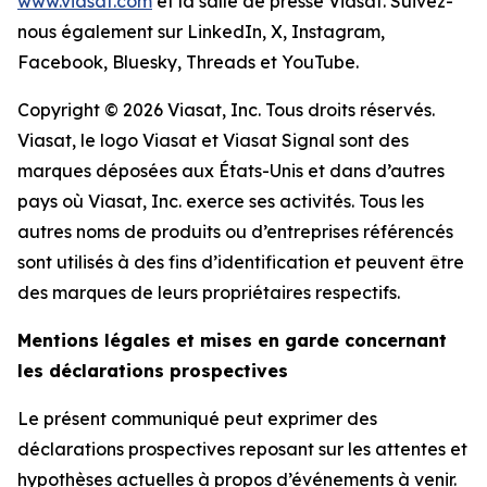
www.viasat.com
et la salle de presse Viasat. Suivez-
nous également sur LinkedIn, X, Instagram,
Facebook, Bluesky, Threads et YouTube.
Copyright © 2026 Viasat, Inc. Tous droits réservés.
Viasat, le logo Viasat et Viasat Signal sont des
marques déposées aux États-Unis et dans d’autres
pays où Viasat, Inc. exerce ses activités. Tous les
autres noms de produits ou d’entreprises référencés
sont utilisés à des fins d’identification et peuvent être
des marques de leurs propriétaires respectifs.
Mentions légales et mises en garde concernant
les déclarations prospectives
Le présent communiqué peut exprimer des
déclarations prospectives reposant sur les attentes et
hypothèses actuelles à propos d’événements à venir.