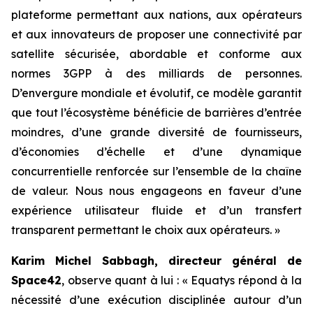
plateforme permettant aux nations, aux opérateurs
et aux innovateurs de proposer une connectivité par
satellite sécurisée, abordable et conforme aux
normes 3GPP à des milliards de personnes.
D’envergure mondiale et évolutif, ce modèle garantit
que tout l’écosystème bénéficie de barrières d’entrée
moindres, d’une grande diversité de fournisseurs,
d’économies d’échelle et d’une dynamique
concurrentielle renforcée sur l’ensemble de la chaîne
de valeur. Nous nous engageons en faveur d’une
expérience utilisateur fluide et d’un transfert
transparent permettant le choix aux opérateurs. »
Karim Michel Sabbagh, directeur général de
Space42
, observe quant à lui : « Equatys répond à la
nécessité d’une exécution disciplinée autour d’un