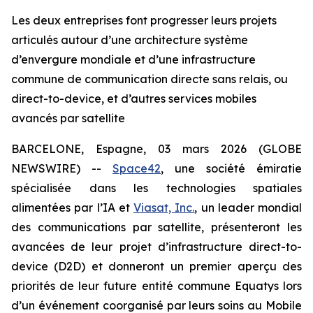
Les deux entreprises font progresser leurs projets
articulés autour d’une architecture système
d’envergure mondiale et d’une infrastructure
commune de communication directe sans relais, ou
direct-to-device, et d’autres services mobiles
avancés par satellite
BARCELONE, Espagne, 03 mars 2026 (GLOBE
NEWSWIRE) --
Space42
, une société émiratie
spécialisée dans les technologies spatiales
alimentées par l’IA et
Viasat, Inc.
, un leader mondial
des communications par satellite, présenteront les
avancées de leur projet d’infrastructure direct-to-
device (D2D) et donneront un premier aperçu des
priorités de leur future entité commune Equatys lors
d’un événement coorganisé par leurs soins au Mobile