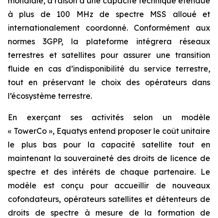
mondiale, à raison d’une capacité technique étendue
à plus de 100 MHz de spectre MSS alloué et
internationalement coordonné. Conformément aux
normes 3GPP, la plateforme intégrera réseaux
terrestres et satellites pour assurer une transition
fluide en cas d’indisponibilité du service terrestre,
tout en préservant le choix des opérateurs dans
l’écosystème terrestre.
En exerçant ses activités selon un modèle
« TowerCo », Equatys entend proposer le coût unitaire
le plus bas pour la capacité satellite tout en
maintenant la souveraineté des droits de licence de
spectre et des intérêts de chaque partenaire. Le
modèle est conçu pour accueillir de nouveaux
cofondateurs, opérateurs satellites et détenteurs de
droits de spectre à mesure de la formation de