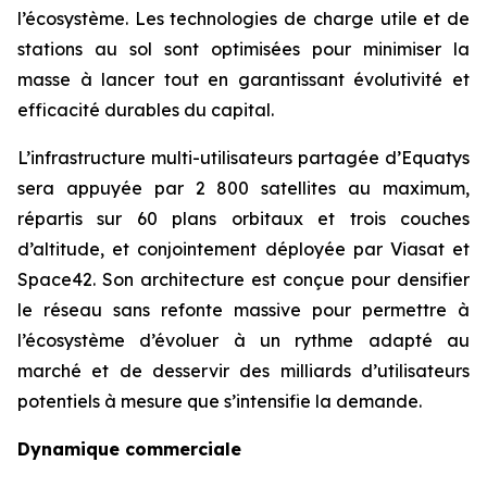
l’écosystème. Les technologies de charge utile et de
stations au sol sont optimisées pour minimiser la
masse à lancer tout en garantissant évolutivité et
efficacité durables du capital.
L’infrastructure multi-utilisateurs partagée d’Equatys
sera appuyée par 2 800 satellites au maximum,
répartis sur 60 plans orbitaux et trois couches
d’altitude, et conjointement déployée par Viasat et
Space42. Son architecture est conçue pour densifier
le réseau sans refonte massive pour permettre à
l’écosystème d’évoluer à un rythme adapté au
marché et de desservir des milliards d’utilisateurs
potentiels à mesure que s’intensifie la demande.
Dynamique commerciale