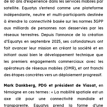
de 60 ans d’expérience dans les services mobiles par
satellite. Equatys s’entend comme une plateforme
indépendante, neutre et multi-participants destinée
à étendre la connectivité basée sur les normes 3GPP
aux milliards de personnes non desservies par les
réseaux terrestres. Depuis l’annonce de la création
d’Equatys en septembre 2025, ses cofondateurs ont
fait avancer leur mission en créant la société et en
initiant aussi bien le développement technique que
les premiers engagements commerciaux avec les
opérateurs de réseaux mobiles (OMR), et ont franchi
des étapes concrètes vers un déploiement progressif.
Mark Dankberg, PDG et président de Viasat,
en
témoigne en ces termes : « La mobilité spatiale est un
axe clé pour une connectivité mondiale et
transparente. Equatys prend la forme d’une