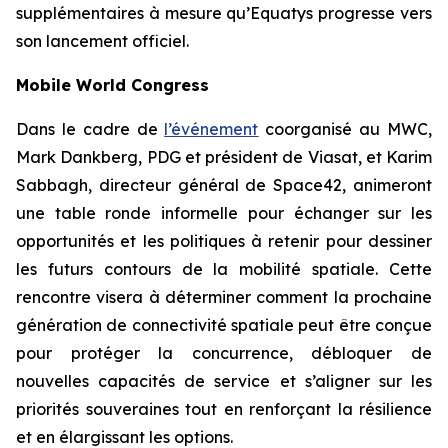
supplémentaires à mesure qu’Equatys progresse vers
son lancement officiel.
Mobile World Congress
Dans le cadre de
l’événement
coorganisé au MWC,
Mark Dankberg, PDG et président de Viasat, et Karim
Sabbagh, directeur général de Space42, animeront
une table ronde informelle pour échanger sur les
opportunités et les politiques à retenir pour dessiner
les futurs contours de la mobilité spatiale. Cette
rencontre visera à déterminer comment la prochaine
génération de connectivité spatiale peut être conçue
pour protéger la concurrence, débloquer de
nouvelles capacités de service et s’aligner sur les
priorités souveraines tout en renforçant la résilience
et en élargissant les options.