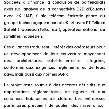
Space42 a annoncé la conclusion de partenariats
axés sur l’analyse de la connectivité D2D d’Equatys
avec e& UAE, filiale télécom émiratie phare du
groupe technologique mondial e&, et avec PT Telkom
Satelit Indonesia (Telkomsat), opérateur national de
satellites indonésien.
Ces alliances traduisent l’intérêt des opérateurs pour
un développement de leur couverture moyennant
des architectures satellite-terrestre intégrées,
conformes aux exigences réglementaires de leurs
pays, mais aussi aux normes 3GPP.
Le projet reste soumis à des accords définitifs, aux
approbations réglementaires de rigueur et aux
conditions habituelles de clôture. Les entreprises
partenaires prévoient de publier des mises à jour