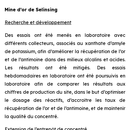
Mine d’or de Selinsing
Recherche et développement
Des essais ont été menés en laboratoire avec
différents collecteurs, associés au xanthate d’amyle
de potassium, afin d’améliorer la récupération de l’or
et de l’antimoine dans des milieux alcalins et acides.
Les résultats ont été mitigés. Des essais
hebdomadaires en laboratoire ont été poursuivis en
laboratoire afin de comparer les résultats aux
chiffres de production du site, dans le but d’optimiser
le dosage des réactifs, d’accroître les taux de
récupération de l’or et de l’antimoine, et de maintenir
la qualité du concentré.
Extension de l’entrepôt de concentré