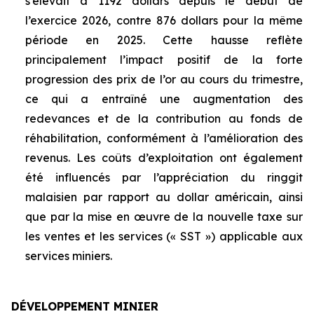
s’élevait à 1192 dollars depuis le début de
l’exercice 2026, contre 876 dollars pour la même
période en 2025. Cette hausse reflète
principalement l’impact positif de la forte
progression des prix de l’or au cours du trimestre,
ce qui a entraîné une augmentation des
redevances et de la contribution au fonds de
réhabilitation, conformément à l’amélioration des
revenus. Les coûts d’exploitation ont également
été influencés par l’appréciation du ringgit
malaisien par rapport au dollar américain, ainsi
que par la mise en œuvre de la nouvelle taxe sur
les ventes et les services (« SST ») applicable aux
services miniers.
DÉVELOPPEMENT MINIER