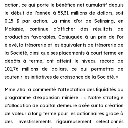
action, ce qui porte le bénéfice net cumulatif depuis
le début de l’année à 53,31 millions de dollars, soit
0,15 $ par action. La mine d’or de Selinsing, en
Malaisie, continue d’afficher des résultats de
production favorables. Conjuguée à un prix de l’or
élevé, la trésorerie et les équivalents de trésorerie de
la Société, ainsi que ses placements à court terme en
dépôts à terme, ont atteint le niveau record de
101,76 millions de dollars, ce qui permettra de
soutenir les initiatives de croissance de la Société. »
Mme Zhai a commenté l’affectation des liquidités au
programme d’expansion minière : « Notre stratégie
d’allocation de capital demeure axée sur la création
de valeur à long terme pour les actionnaires grâce à
des investissements rigoureusement sélectionnés