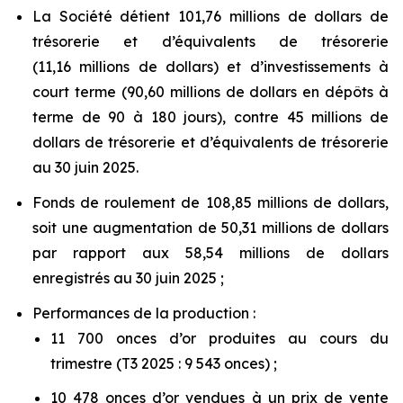
La Société détient 101,76 millions de dollars de
trésorerie et d’équivalents de trésorerie
(11,16 millions de dollars) et d’investissements à
court terme (90,60 millions de dollars en dépôts à
terme de 90 à 180 jours), contre 45 millions de
dollars de trésorerie et d’équivalents de trésorerie
au 30 juin 2025.
Fonds de roulement de 108,85 millions de dollars,
soit une augmentation de 50,31 millions de dollars
par rapport aux 58,54 millions de dollars
enregistrés au 30 juin 2025 ;
Performances de la production :
11 700 onces d’or produites au cours du
trimestre (T3 2025 : 9 543 onces) ;
10 478 onces d’or vendues à un prix de vente