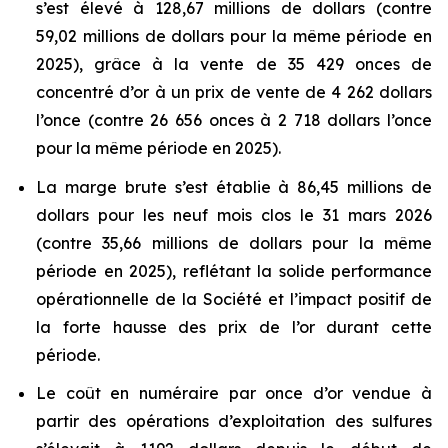
s’est élevé à 128,67 millions de dollars (contre
59,02 millions de dollars pour la même période en
2025), grâce à la vente de 35 429 onces de
concentré d’or à un prix de vente de 4 262 dollars
l’once (contre 26 656 onces à 2 718 dollars l’once
pour la même période en 2025).
La marge brute s’est établie à 86,45 millions de
dollars pour les neuf mois clos le 31 mars 2026
(contre 35,66 millions de dollars pour la même
période en 2025), reflétant la solide performance
opérationnelle de la Société et l’impact positif de
la forte hausse des prix de l’or durant cette
période.
Le coût en numéraire par once d’or vendue à
partir des opérations d’exploitation des sulfures