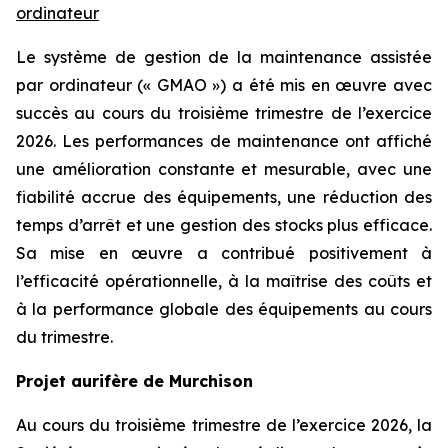
ordinateur
Le système de gestion de la maintenance assistée
par ordinateur (« GMAO ») a été mis en œuvre avec
succès au cours du troisième trimestre de l’exercice
2026. Les performances de maintenance ont affiché
une amélioration constante et mesurable, avec une
fiabilité accrue des équipements, une réduction des
temps d’arrêt et une gestion des stocks plus efficace.
Sa mise en œuvre a contribué positivement à
l’efficacité opérationnelle, à la maîtrise des coûts et
à la performance globale des équipements au cours
du trimestre.
Projet aurifère de Murchison
Au cours du troisième trimestre de l’exercice 2026, la