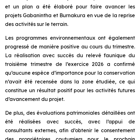
et un plan a été élaboré pour faire avancer les
projets Gabanintha et Burnakura en vue de la reprise
des activités sur le terrain.
Les programmes environnementaux ont également
progressé de manière positive au cours du trimestre.
La réalisation avec succès du relevé faunique du
troisième trimestre de l’exercice 2026 a confirmé
qu’aucune espèce d’importance pour la conservation
n’avait été recensée dans la zone étudiée, ce qui
constitue un résultat positif pour les activités futures
d’avancement du projet.
De plus, des évaluations patrimoniales détaillées ont
été réalisées avec succès, avec l’appui de
consultants externes, afin d’obtenir le consentement
des propriétaires coutumiers pour le prochain