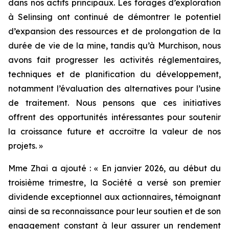
dans nos actifs principaux. Les forages d’exploration
à Selinsing ont continué de démontrer le potentiel
d’expansion des ressources et de prolongation de la
durée de vie de la mine, tandis qu’à Murchison, nous
avons fait progresser les activités réglementaires,
techniques et de planification du développement,
notamment l’évaluation des alternatives pour l’usine
de traitement. Nous pensons que ces initiatives
offrent des opportunités intéressantes pour soutenir
la croissance future et accroître la valeur de nos
projets. »
Mme Zhai a ajouté : « En janvier 2026, au début du
troisième trimestre, la Société a versé son premier
dividende exceptionnel aux actionnaires, témoignant
ainsi de sa reconnaissance pour leur soutien et de son
engagement constant à leur assurer un rendement