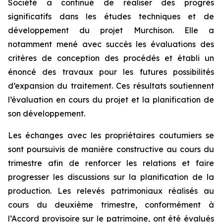
Société a continué de réaliser des progrès
significatifs dans les études techniques et de
développement du projet Murchison. Elle a
notamment mené avec succès les évaluations des
critères de conception des procédés et établi un
énoncé des travaux pour les futures possibilités
d’expansion du traitement. Ces résultats soutiennent
l’évaluation en cours du projet et la planification de
son développement.
Les échanges avec les propriétaires coutumiers se
sont poursuivis de manière constructive au cours du
trimestre afin de renforcer les relations et faire
progresser les discussions sur la planification de la
production. Les relevés patrimoniaux réalisés au
cours du deuxième trimestre, conformément à
l’Accord provisoire sur le patrimoine, ont été évalués