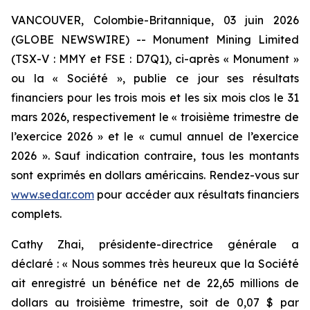
VANCOUVER, Colombie-Britannique, 03 juin 2026
(GLOBE NEWSWIRE) -- Monument Mining Limited
(TSX-V : MMY et FSE : D7Q1), ci-après « Monument »
ou la « Société », publie ce jour ses résultats
financiers pour les trois mois et les six mois clos le 31
mars 2026, respectivement le « troisième trimestre de
l’exercice 2026 » et le « cumul annuel de l’exercice
2026 ». Sauf indication contraire, tous les montants
sont exprimés en dollars américains. Rendez-vous sur
www.sedar.com
pour accéder aux résultats financiers
complets.
Cathy Zhai, présidente-directrice générale a
déclaré : « Nous sommes très heureux que la Société
ait enregistré un bénéfice net de 22,65 millions de
dollars au troisième trimestre, soit de 0,07 $ par