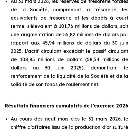
Au 31 mars 2026, les réserves de trésorerie totales
de la Société, comprenant la trésorerie, les
équivalents de trésorerie et les dépôts à court
terme, s’élevaient à 101,76 millions de dollars, soit
une augmentation de 55,82 millions de dollars par
rapport aux 45,94 millions de dollars du 30 juin
2025. L’actif circulant excédait le passif circulant
de 108,85 millions de dollars (58,54 millions de
dollars au 30 juin 2025), démontrant le
renforcement de la liquidité de la Société et de la
solidité de son fonds de roulement net.
Résultats financiers cumulatifs de l’exercice 2026
Au cours des neuf mois clos le 31 mars 2026, le
chiffre d’affaires issu de la production d’or sulfuré