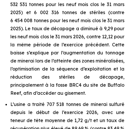
532 531 tonnes pour les neuf mois clos le 31 mars
2025) et 6 002 316 tonnes de stériles (contre
6 454 008 tonnes pour les neuf mois clos le 31 mars
2025). Le taux de décapage a diminué à 9,29 pour
les neuf mois clos le 31 mars 2026, contre 12,12 pour
la même période de l’exercice précédent. Cette
baisse s’explique par l’augmentation du tonnage
de minerai lors de l’atteinte des zones minéralisées,
l’optimisation de la séquence d’exploitation et la
réduction des stériles de décapage,
principalement à la fosse BRC4 du site de Buffalo
Reef, afin d’accéder au gisement.
L’usine a traité 707 518 tonnes de minerai sulfuré
depuis le début de l’exercice 2026, avec une
teneur de tête moyenne de 1,72 g/t et un taux de
récupération plus élevé de 89,69 % (contre 83,49 %