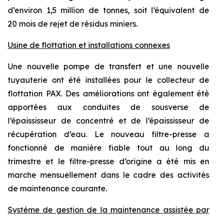
d’environ 1,5 million de tonnes, soit l’équivalent de
20 mois de rejet de résidus miniers.
Usine de flottation et installations connexes
Une nouvelle pompe de transfert et une nouvelle
tuyauterie ont été installées pour le collecteur de
flottation PAX. Des améliorations ont également été
apportées aux conduites de sousverse de
l’épaississeur de concentré et de l’épaississeur de
récupération d’eau. Le nouveau filtre-presse a
fonctionné de manière fiable tout au long du
trimestre et le filtre-presse d’origine a été mis en
marche mensuellement dans le cadre des activités
de maintenance courante.
Système de gestion de la maintenance assistée par