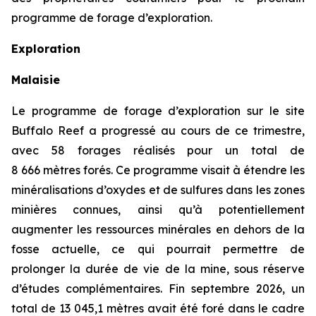
programme de forage d’exploration.
Exploration
Malaisie
Le programme de forage d’exploration sur le site
Buffalo Reef a progressé au cours de ce trimestre,
avec 58 forages réalisés pour un total de
8 666 mètres forés. Ce programme visait à étendre les
minéralisations d’oxydes et de sulfures dans les zones
minières connues, ainsi qu’à potentiellement
augmenter les ressources minérales en dehors de la
fosse actuelle, ce qui pourrait permettre de
prolonger la durée de vie de la mine, sous réserve
d’études complémentaires. Fin septembre 2026, un
total de 13 045,1 mètres avait été foré dans le cadre