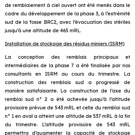
de remblaiement à ciel ouvert ont été menés dans le
cadre du développement de la phase 3, à l’extrémité
sud de la fosse BRC2, avec l’évacuation des stériles
jusqu’à une altitude de 465 mRL.
Installation de stockage des résidus miniers (ISRM)
La conception des remblais principaux et
intermédiaires de la phase 7 a été finalisée par nos
consultants en ISRM au cours du trimestre. La
construction des remblais sud a progressé de
manière satisfaisante. La construction de l’axe du
remblai sud n° 2 a été achevée jusqu’à l’altitude
provisoire prévue de 543 mRL et celle du remblai sud
n° 1 en aval a atteint une altitude de 537 mRL à la fin
du trimestre. L’altitude provisoire de 543 mRL
permettra d’augmenter la capacité de stockage