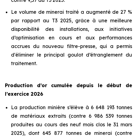
contre 9,57 au T3 2025.
Le volume de minerai traité a augmenté de 27 %
par rapport au T3 2025, grâce à une meilleure
disponibilité des installations, aux initiatives
d’optimisation en cours et aux performances
accrues du nouveau filtre-presse, qui a permis
d'éliminer le principal goulot d’étranglement du
traitement.
Production d’or cumulée depuis le début de
l’exercice 2026
La production minière s’élève à 6 648 193 tonnes
de matériaux extraits (contre 6 986 539 tonnes
produites au cours des neuf mois clos le 31 mars
2025), dont 645 877 tonnes de minerai (contre