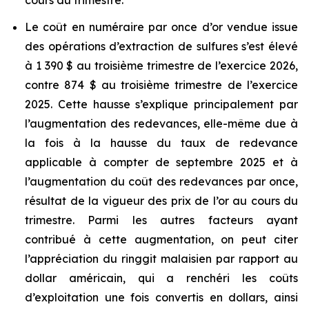
cours du trimestre.
Le coût en numéraire par once d’or vendue issue
des opérations d’extraction de sulfures s’est élevé
à 1 390 $ au troisième trimestre de l’exercice 2026,
contre 874 $ au troisième trimestre de l’exercice
2025. Cette hausse s’explique principalement par
l’augmentation des redevances, elle-même due à
la fois à la hausse du taux de redevance
applicable à compter de septembre 2025 et à
l’augmentation du coût des redevances par once,
résultat de la vigueur des prix de l’or au cours du
trimestre. Parmi les autres facteurs ayant
contribué à cette augmentation, on peut citer
l’appréciation du ringgit malaisien par rapport au
dollar américain, qui a renchéri les coûts
d’exploitation une fois convertis en dollars, ainsi