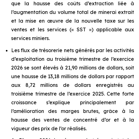
que la hausse des coûts d’extraction liée à
l’augmentation du volume total de minerai extrait
et la mise en œuvre de la nouvelle taxe sur les
ventes et les services (« SST ») applicable aux
services miniers.
Les flux de trésorerie nets générés par les activités
d’exploitation au troisième trimestre de l’exercice
2026 se sont élevés à 21,90 millions de dollars, soit
une hausse de 13,18 millions de dollars par rapport
aux 8,72 millions de dollars enregistrés au
troisième trimestre de l’exercice 2025. Cette forte
croissance s’explique principalement par
l’amélioration des marges brutes, grâce à la
hausse des ventes de concentré d’or et à la
vigueur des prix de l’or réalisés.