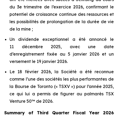
du 3e trimestre de l’exercice 2026, confirmant le
potentiel de croissance continue des ressources et
les possibilités de prolongation de la durée de vie
de la mine ;
Un dividende exceptionnel a été annoncé le
11 décembre 2025, avec une date
d’enregistrement fixée au 5 janvier 2026 et un
versement le 19 janvier 2026.
Le 18 février 2026, la Société a été reconnue
comme l’une des sociétés les plus performantes de
la Bourse de Toronto (« TSXV ») pour l’année 2025,
ce qui lui a permis de figurer au palmarès TSX
Venture 50™ de 2026.
Summary of Third Quarter Fiscal Year 2026