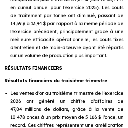
en cumul annuel pour l’exercice 2025). Les coûts
de traitement par tonne ont diminué, passant de
14,39 $ à 13,94 $ par rapport à la même période de
l’exercice précédent, principalement grâce à une
meilleure efficacité opérationnelle, les coûts fixes
d’entretien et de main-d’œuvre ayant été répartis
sur un volume de production plus important.
RÉSULTATS FINANCIERS
Résultats financiers du troisième trimestre
Les ventes d’or au troisième trimestre de l’exercice
2026 ont généré un chiffre d’affaires de
47,04 millions de dollars, grâce à la vente de
10 478 onces à un prix moyen de 5 166 $ l’once, un
record. Ces chiffres représentent une amélioration