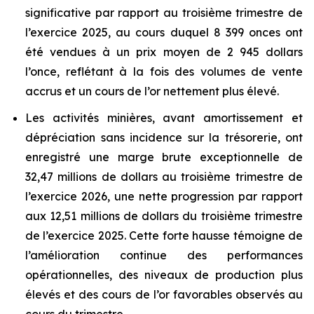
significative par rapport au troisième trimestre de
l’exercice 2025, au cours duquel 8 399 onces ont
été vendues à un prix moyen de 2 945 dollars
l’once, reflétant à la fois des volumes de vente
accrus et un cours de l’or nettement plus élevé.
Les activités minières, avant amortissement et
dépréciation sans incidence sur la trésorerie, ont
enregistré une marge brute exceptionnelle de
32,47 millions de dollars au troisième trimestre de
l’exercice 2026, une nette progression par rapport
aux 12,51 millions de dollars du troisième trimestre
de l’exercice 2025. Cette forte hausse témoigne de
l’amélioration continue des performances
opérationnelles, des niveaux de production plus
élevés et des cours de l’or favorables observés au