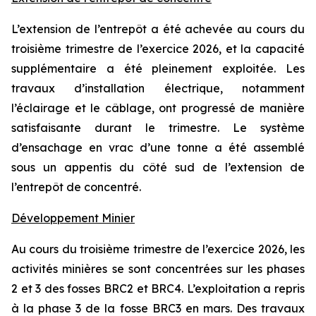
L’extension de l’entrepôt a été achevée au cours du
troisième trimestre de l’exercice 2026, et la capacité
supplémentaire a été pleinement exploitée. Les
travaux d’installation électrique, notamment
l’éclairage et le câblage, ont progressé de manière
satisfaisante durant le trimestre. Le système
d’ensachage en vrac d’une tonne a été assemblé
sous un appentis du côté sud de l’extension de
l’entrepôt de concentré.
Développement Minier
Au cours du troisième trimestre de l’exercice 2026, les
activités minières se sont concentrées sur les phases
2 et 3 des fosses BRC2 et BRC4. L’exploitation a repris
à la phase 3 de la fosse BRC3 en mars. Des travaux