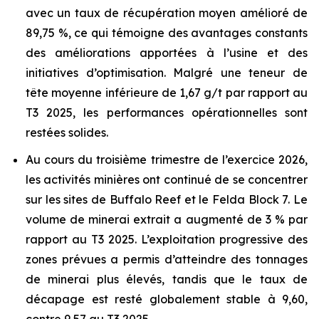
avec un taux de récupération moyen amélioré de
89,75 %, ce qui témoigne des avantages constants
des améliorations apportées à l’usine et des
initiatives d’optimisation. Malgré une teneur de
tête moyenne inférieure de 1,67 g/t par rapport au
T3 2025, les performances opérationnelles sont
restées solides.
Au cours du troisième trimestre de l’exercice 2026,
les activités minières ont continué de se concentrer
sur les sites de Buffalo Reef et le Felda Block 7. Le
volume de minerai extrait a augmenté de 3 % par
rapport au T3 2025. L’exploitation progressive des
zones prévues a permis d’atteindre des tonnages
de minerai plus élevés, tandis que le taux de
décapage est resté globalement stable à 9,60,