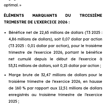
optimal. »
ÉLÉMENTS MARQUANTS DU TROISIÈME
TRIMESTRE DE L’EXERCICE 2026 :
Bénéfice net de 22,65 millions de dollars (T3 2025 :
4,86 millions de dollars), soit 0,07 dollar par action
(T3 2025 : 0,01 dollar par action), pour le troisième
trimestre de l’exercice 2026, portant le bénéfice
net cumulé depuis le début de l’exercice à
53,31 millions de dollars, soit 0,15 dollar par action ;
Marge brute de 32,47 millions de dollars pour le
troisième trimestre de l’exercice 2026, en hausse
de 160 % par rapport aux 12,51 millions de dollars
enregistrés au troisième trimestre de l’exercice
2025 ;